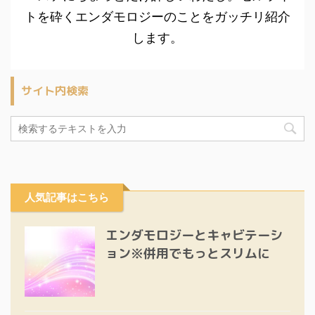
トを砕くエンダモロジーのことをガッチリ紹介
します。
サイト内検索
人気記事はこちら
エンダモロジーとキャビテーシ
ョン※併用でもっとスリムに