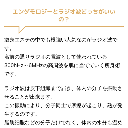
エンダモロジーとラジオ波どっちがいい
の？
痩身エステの中でも根強い人気なのがラジオ波で
す。
名前の通りラジオの電波として使われている
300hHz～6MHzの高周波を肌に当てていく痩身術
です。
ラジオ波は皮下組織まで届き、体内の分子を振動さ
せることが出来ます。
この振動により、分子同士で摩擦が起こり、熱が発
生するのです。
脂肪細胞などの分子だけでなく、体内の水分も温め