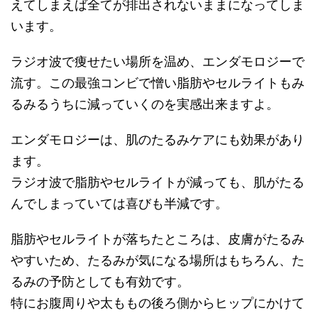
えてしまえば全てが排出されないままになってしま
います。
ラジオ波で痩せたい場所を温め、エンダモロジーで
流す。この最強コンビで憎い脂肪やセルライトもみ
るみるうちに減っていくのを実感出来ますよ。
エンダモロジーは、肌のたるみケアにも効果があり
ます。
ラジオ波で脂肪やセルライトが減っても、肌がたる
んでしまっていては喜びも半減です。
脂肪やセルライトが落ちたところは、皮膚がたるみ
やすいため、たるみが気になる場所はもちろん、た
るみの予防としても有効です。
特にお腹周りや太ももの後ろ側からヒップにかけて