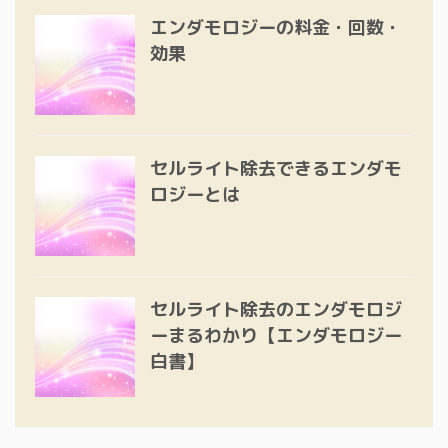
エンダモロジーの料金・回数・
効果
セルライト除去できるエンダモ
ロジーとは
セルライト除去のエンダモロジ
ーまるわかり【エンダモロジー
白書】