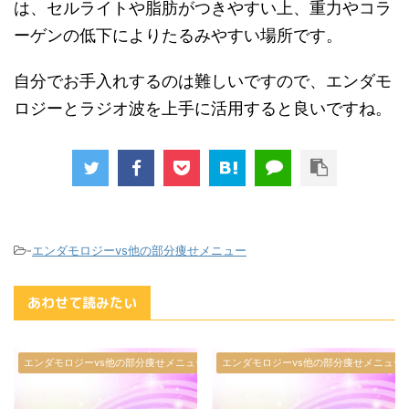
は、セルライトや脂肪がつきやすい上、重力やコラ
ーゲンの低下によりたるみやすい場所です。
自分でお手入れするのは難しいですので、エンダモ
ロジーとラジオ波を上手に活用すると良いですね。
-
エンダモロジーvs他の部分痩せメニュー
あわせて読みたい
エンダモロジーvs他の部分痩せメニュー
エンダモロジーvs他の部分痩せメニュー