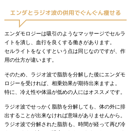
エンダとラジオ波の併用でぐんぐん痩せる
エンダモロジーは吸引のようなマッサージでセルラ
イトを潰し、血行を良くする働きがあります。
セルライトをなくすという点は同じなのですが、作
用の仕方が違います。
そのため、ラジオ波で脂肪を分解した後にエンダモ
ロジーを受ければ、相乗効果が期待出来ますよ。
特に、冷え性や体温が低めの人にはオススメです。
ラジオ波でせっかく脂肪を分解しても、体の外に排
出することが出来なければ意味がありませんから。
ラジオ波で分解された脂肪も、時間が経って再び冷