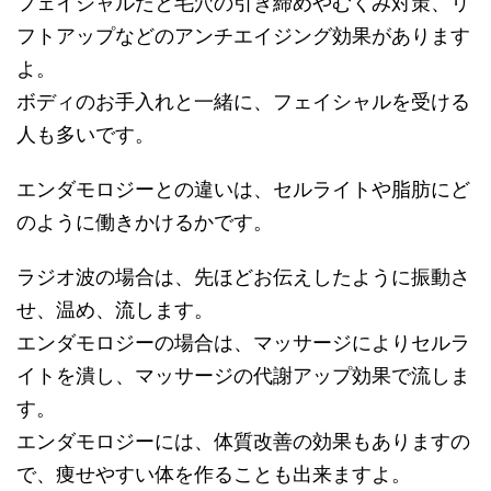
フェイシャルだと毛穴の引き締めやむくみ対策、リ
フトアップなどのアンチエイジング効果があります
よ。
ボディのお手入れと一緒に、フェイシャルを受ける
人も多いです。
エンダモロジーとの違いは、セルライトや脂肪にど
のように働きかけるかです。
ラジオ波の場合は、先ほどお伝えしたように振動さ
せ、温め、流します。
エンダモロジーの場合は、マッサージによりセルラ
イトを潰し、マッサージの代謝アップ効果で流しま
す。
エンダモロジーには、体質改善の効果もありますの
で、痩せやすい体を作ることも出来ますよ。