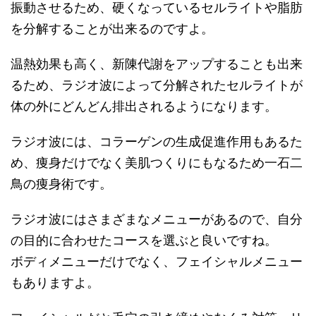
振動させるため、硬くなっているセルライトや脂肪
を分解することが出来るのですよ。
温熱効果も高く、新陳代謝をアップすることも出来
るため、ラジオ波によって分解されたセルライトが
体の外にどんどん排出されるようになります。
ラジオ波には、コラーゲンの生成促進作用もあるた
め、痩身だけでなく美肌つくりにもなるため一石二
鳥の痩身術です。
ラジオ波にはさまざまなメニューがあるので、自分
の目的に合わせたコースを選ぶと良いですね。
ボディメニューだけでなく、フェイシャルメニュー
もありますよ。