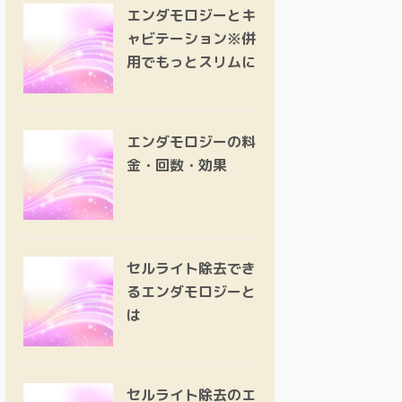
エンダモロジーとキ
ャビテーション※併
用でもっとスリムに
エンダモロジーの料
金・回数・効果
セルライト除去でき
るエンダモロジーと
は
セルライト除去のエ