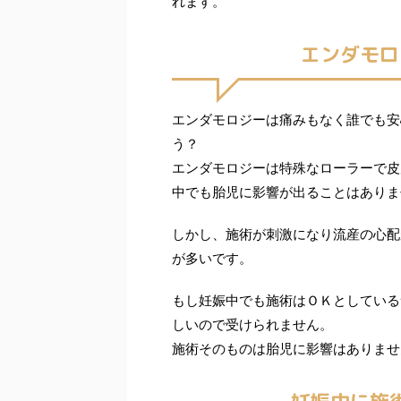
れます。
エンダモロ
エンダモロジーは痛みもなく誰でも安
う？
エンダモロジーは特殊なローラーで皮
中でも胎児に影響が出ることはありま
しかし、施術が刺激になり流産の心配
が多いです。
もし妊娠中でも施術はＯＫとしている
しいので受けられません。
施術そのものは胎児に影響はありませ