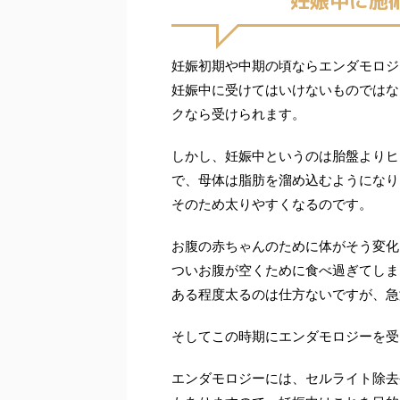
妊娠中に施
妊娠初期や中期の頃ならエンダモロジ
妊娠中に受けてはいけないものではな
クなら受けられます。
しかし、妊娠中というのは胎盤よりヒ
で、母体は脂肪を溜め込むようになり
そのため太りやすくなるのです。
お腹の赤ちゃんのために体がそう変化
ついお腹が空くために食べ過ぎてしま
ある程度太るのは仕方ないですが、急
そしてこの時期にエンダモロジーを受
エンダモロジーには、セルライト除去