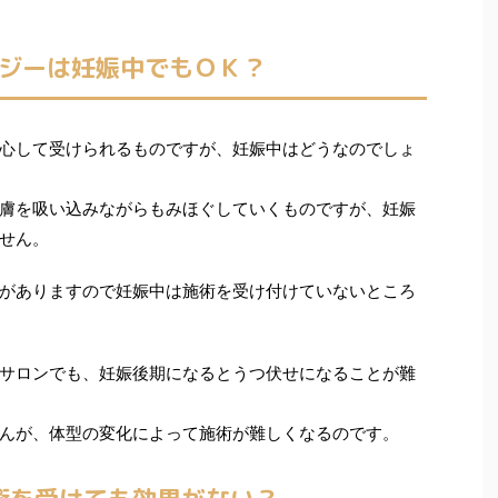
ジーは妊娠中でもＯＫ？
心して受けられるものですが、妊娠中はどうなのでしょ
膚を吸い込みながらもみほぐしていくものですが、妊娠
せん。
がありますので妊娠中は施術を受け付けていないところ
サロンでも、妊娠後期になるとうつ伏せになることが難
んが、体型の変化によって施術が難しくなるのです。