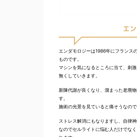
エン
エンダモロジーは1986年にフラン
ものです。
マシンを気になるところに当て、刺激
無くしていきます。
新陳代謝が良くなり、溜まった老廃物
す。
施術の光景を見ていると痛そうなので
ストレス解消にもなりますし、自律神
なのでセルライトに悩む人だけでなく