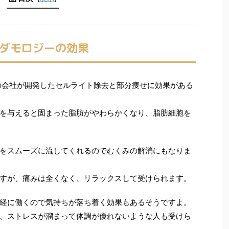
ダモロジーの効果
スの会社が開発したセルライト除去と部分痩せに効果がある
を与えると固まった脂肪がやわらかくなり、脂肪細胞を
をスムーズに流してくれるのでむくみの解消にもなりま
すが、痛みは全くなく、リラックスして受けられます。
経に働くので気持ちが落ち着く効果もあるそうですよ。
、ストレスが溜まって体調が優れないような人も受けら