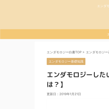
エンダ
エンダモロジー白書TOP
>
エンダモロジー
エンダモロジー基礎知識
エンダモロジーした
は？】
更新日：
2019年1月21日