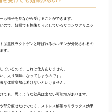
術を受けても効果がない？
ーも様子を見ながら受けることができます。
いので、妊婦でも施術ＯＫとしているサロンやクリニッ
ト胎盤性ラクトゲンと呼ばれるホルモンが分泌されるの
ます。
しているので、これは仕方ありません。
い、太り気味になってしまうのです。
激な体重増加は避けないといけません。
けても、思うような効果は出ない可能性があります。
や部分痩せだけでなく、ストレス解消やリラックス効果